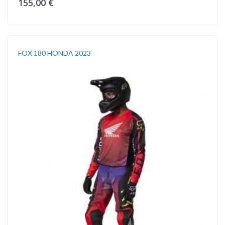
155,00 €
FOX 180 HONDA 2023