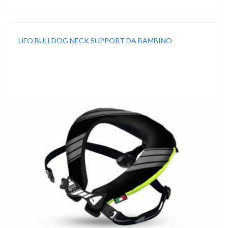
UFO BULLDOG NECK SUPPORT DA BAMBINO