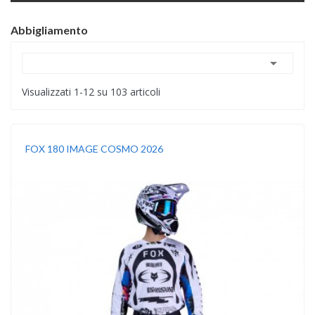
Abbigliamento

Visualizzati 1-12 su 103 articoli
FOX 180 IMAGE COSMO 2026