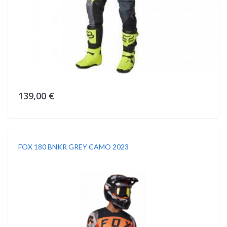
139,00 €
FOX 180 BNKR GREY CAMO 2023