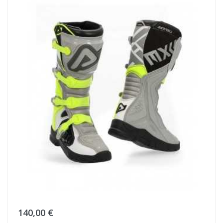
140,00 €