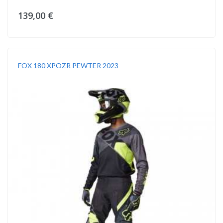
139,00 €
FOX 180 XPOZR PEWTER 2023