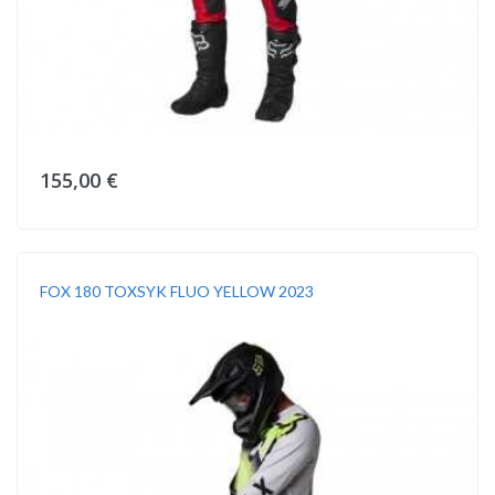
155,00 €
FOX 180 TOXSYK FLUO YELLOW 2023