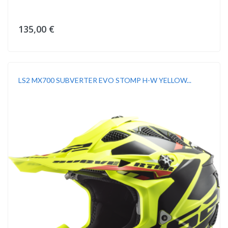
135,00 €
LS2 MX700 SUBVERTER EVO STOMP H-W YELLOW...