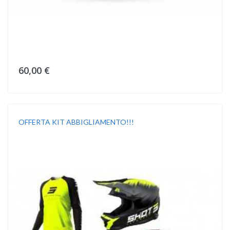
60,00 €
OFFERTA KIT ABBIGLIAMENTO!!!