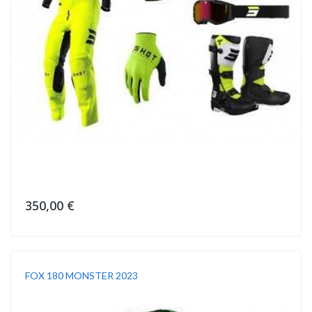
350,00 €
FOX 180 MONSTER 2023