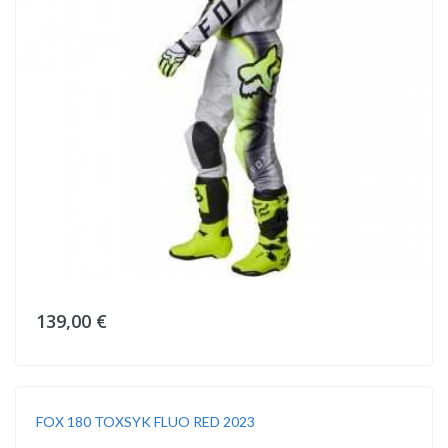
139,00 €
FOX 180 TOXSYK FLUO RED 2023