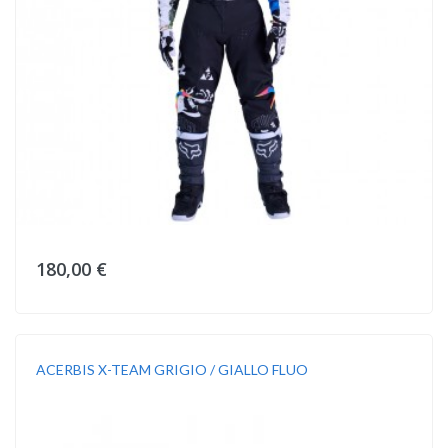
180,00 €
ACERBIS X-TEAM GRIGIO / GIALLO FLUO